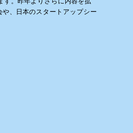
ます。昨年よりさらに内容を拡
会や、日本のスタートアップシー