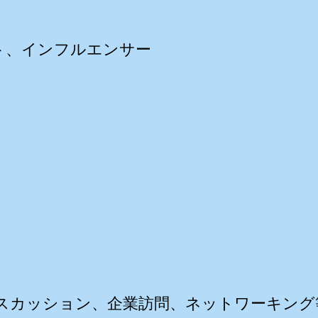
ト、インフルエンサー
スカッション、企業訪問、ネットワーキング