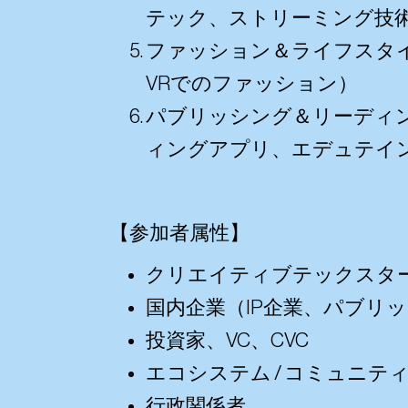
テック、ストリーミング技
ファッション＆ライフスタ
VRでのファッション）
パブリッシング＆リーディ
ィングアプリ、エデュテイ
【参加者属性】
クリエイティブテックスター
国内企業（IP企業、パブリ
投資家、VC、CVC
エコシステム / コミュニテ
行政関係者