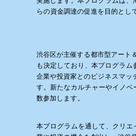
実施します。本プログラムは、
らの資金調達の促進を目的とし
渋谷区が主催する都市型アート
も決定しており、本プログラム
企業や投資家とのビジネスマッ
す。新たなカルチャーやイノベ
数参加します。
本プログラムを通して、クリエ