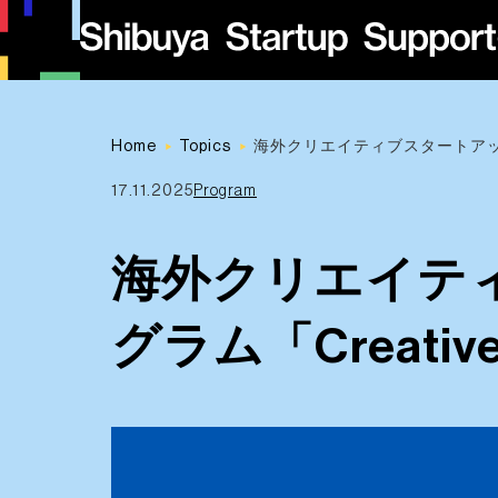
Home
Topics
海外クリエイティブスタートアップ 向
17.11.2025
Program
海外クリエイテ
グラム「Creative