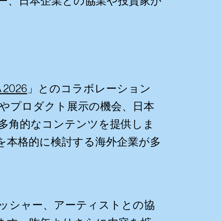
ー、日本企業との協業や投資家か
 2026
」とのコラボレーション
やプロダクト展示の機会、日本
多角的なコンテンツを提供しま
を本格的に検討する海外企業が多
ッシャー、アーティストとの協