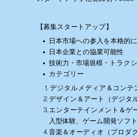
【募集スタートアップ】
日本市場への参入を本格的
日本企業との協業可能性
技術力・市場規模・トラク
カテゴリー
デジタルメディア＆コンテン
デザイン＆アート（デジタル
エンターテインメント＆ゲー
入型体験、ゲーム開発ソフ
音楽＆オーディオ（プロダ