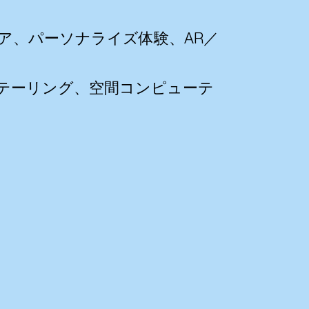
ア、パーソナライズ体験、AR／
テーリング、空間コンピューテ