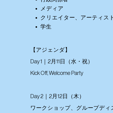
メディア
クリエイター、アーティス
学生
【アジェンダ】
Day 1｜2月11日（水・祝）
Kick Off, Welcome Party
Day 2｜2月12日（木）
ワークショップ、グループディ