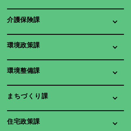
介護保険課
環境政策課
環境整備課
まちづくり課
住宅政策課