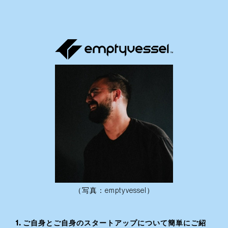
（写真：emptyvessel）
1. ご自身とご自身のスタートアップについて簡単にご紹