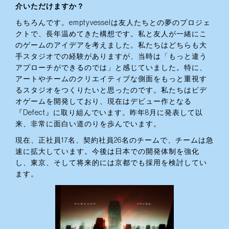
介いただけますか？
もちろんです。emptyvesselは友人たちとの夢のプロジェ
クトで、長年温めてきた構想です。私と友人が一緒にこ
のゲームのアイデアを考えました。私たちはどちらも大
手スタジオでの経験がありますが、当時は「もっと違う
アプローチができるのでは」と感じていました。特に、
アートやチームのクリエイティブな側面をもっと重視す
るスタジオをつくりたいと思ったのです。私たちはビデ
オゲームを開発しており、現在はデビュー作となる
『Defect』に取り組んでいます。昨年8月に発表して以
来、非常に面白い道のりを歩んでいます。
現在、正社員17名、契約社員26名のチームで、チームは急
速に拡大しています。今後は日本での開発体制を強化
し、東京、そして将来的には京都でも採用を検討してい
ます。