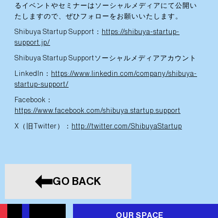
るイベントやセミナーはソーシャルメディアにて公開い
たしますので、ぜひフォローをお願いいたします。
Shibuya Startup Support：
https://shibuya-startup-
support.jp/
Shibuya Startup Supportソーシャルメディアアカウント
LinkedIn：
https://www.linkedin.com/company/shibuya-
startup-support/
Facebook：
https://www.facebook.com/shibuya.startup.support
X（旧Twitter）：
http://twitter.com/ShibuyaStartup
GO BACK
OUR SPACE