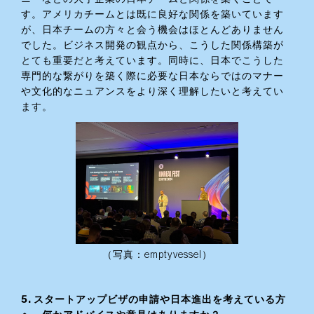
す。アメリカチームとは既に良好な関係を築いています
が、日本チームの方々と会う機会はほとんどありません
でした。ビジネス開発の観点から、こうした関係構築が
とても重要だと考えています。同時に、日本でこうした
専門的な繋がりを築く際に必要な日本ならではのマナー
や文化的なニュアンスをより深く理解したいと考えてい
ます。
（写真：emptyvessel）
‍5. スタートアップビザの申請や日本進出を考えている方