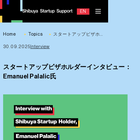
EN
JP
Home
Topics
スタートアップビザホルダーインタビュー：Emanuel Palalic氏
30.09.2025
Interview
Contact
スタートアップビザホルダーインタビュー：
Emanuel Palalic氏