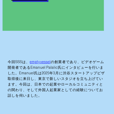
今回SSSは、
emptyvessel
の創業者であり、ビデオゲーム
開発者であるEmanuel Palalic氏にインタビューを行いま
した。Emanuel氏は2025年3月に渋谷スタートアップビザ
取得後に来日し、東京で新しいスタジオを立ち上げてい
ます。今回は、日本での起業やローカルコミュニティと
の関わり、そして外国人起業家としての経験についてお
話しを伺いました。