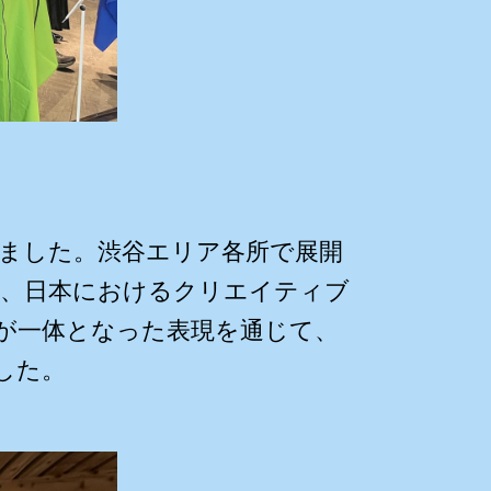
行いました。渋谷エリア各所で展開
し、日本におけるクリエイティブ
が一体となった表現を通じて、
した。