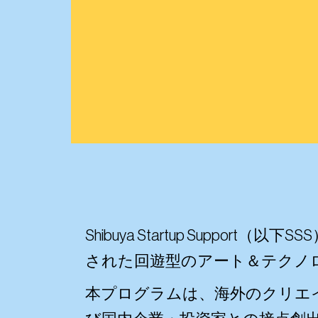
Shibuya Startup Support
された回遊型のアート＆テクノ
本プログラムは、海外のクリエ