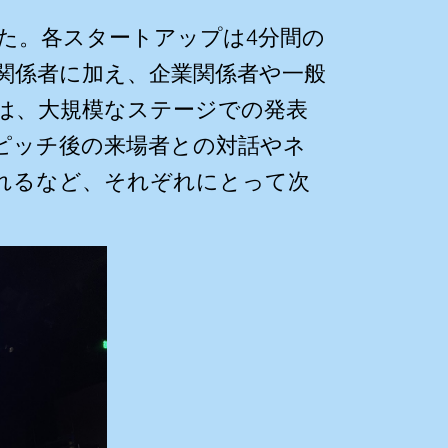
ました。各スタートアップは4分間の
関係者に加え、企業関係者や一般
は、大規模なステージでの発表
ピッチ後の来場者との対話やネ
れるなど、それぞれにとって次