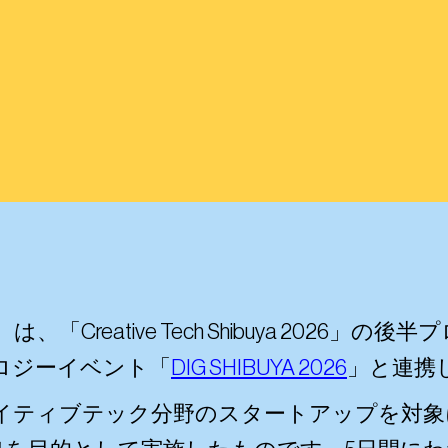
（以下SSS）は、「Creative Tech Shibuya 
ロジーイベント「
DIG SHIBUYA 2026
」と連携
イティブテック分野のスタートアップを対象