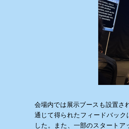
会場内では展示ブースも設置さ
通じて得られたフィードバック
した。また、一部のスタートア