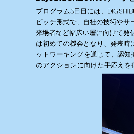
プログラム3日目には、DIG S
ピッチ形式で、自社の技術やサ
来場者など幅広い層に向けて発
は初めての機会となり、発表時
ットワーキングを通じて、認知
のアクションに向けた手応えを