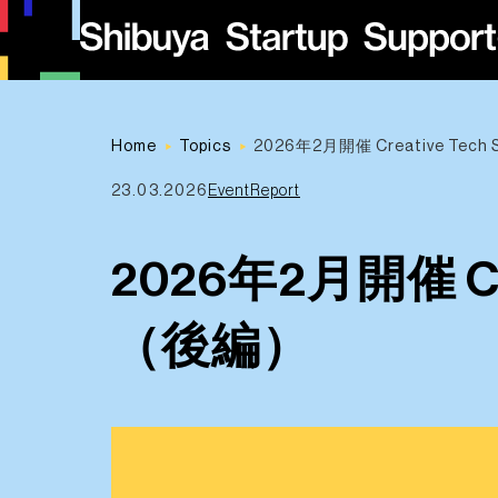
Home
Topics
2026年2月開催 Creative Te
23.03.2026
EventReport
2026年2月開催 Cr
（後編）