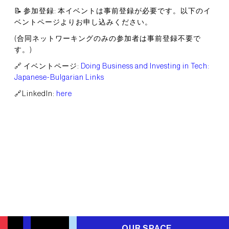
📝 参加登録: 本イベントは事前登録が必要です。以下のイ
ベントページよりお申し込みください。
(合同ネットワーキングのみの参加者は事前登録不要で
す。)
🔗 イベントページ:
Doing Business and Investing in Tech:
Japanese-Bulgarian Links
🔗LinkedIn:
here
OUR SPACE