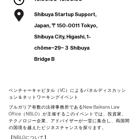
Shibuya Startup Support,
Japan, 〒150-0011 Tokyo,
Shibuya City, Higashi, 1-
chōme−29−３ Shibuya
Bridge B
ベンチャーキャピタル（VC）によるパネルディスカッシ
ョン＆ネットワーキングイベント
ブルガリア有数の法律事務所であるNew Balkans Law
Office（NBLO）が主催するこのイベントでは、投資家、
テクノロジー企業、アドバイザーが一堂に集合し、両国間
の国境を越えたビジネスチャンスを探ります。
【NBLOについて】