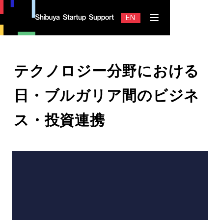
EN
JP
テクノロジー分野における
日・ブルガリア間のビジネ
Contact
ス・投資連携