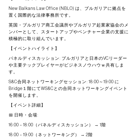
New Balkans Law Office (NBLO) は、ブルガリアに拠点を
置く国際的な法律事務所です。
英国・ブルガリア商工会議所やブルガリア起業家協会のメ
ンバーとして、スタートアップやベンチャー企業の支援に
積極的に取り組んでいます。
【イベントハイライト】
パネルディスカッション: ブルガリアと日本のVCリーダー
や主要テックプレイヤーがビジネスノウハウｗ共有しま
す。
S&C合同ネットワーキングセッション: 18:00～19:00 に
Bridge１階にてWS&Cとの合同ネットワーキングイベント
を開催します。
【イベント詳細】
📅 日時・会場:
16:00 – 18:00（パネルディスカッション） → 1階
18:00 – 19:00（ネットワーキング） → 2階